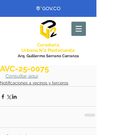
Curadurí
a
Urbana N°2 Piedecuesta
Arq. Guillermo Serrano Carranza
AVC-25-0075
Consultar aquí
Notificaciones a vecinos y terceros