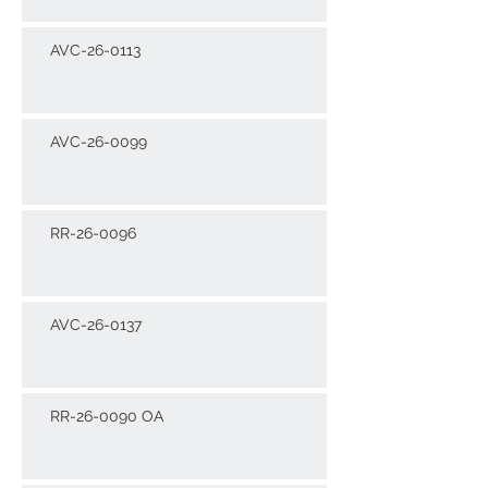
AVC-26-0113
AVC-26-0099
RR-26-0096
AVC-26-0137
RR-26-0090 OA