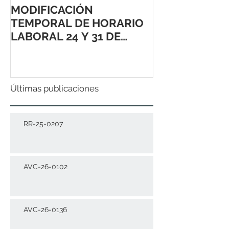
MODIFICACIÓN
TEMPORAL DE HORARIO
LABORAL 24 Y 31 DE
DICIEMBRE 2021
Últimas publicaciones
RR-25-0207
AVC-26-0102
AVC-26-0136