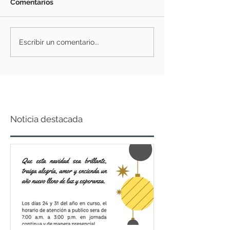
Comentarios
Escribir un comentario...
Noticia destacada