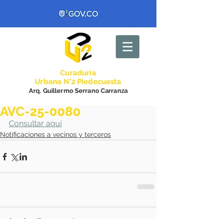
Curadurí
a
Urbana N°2 Piedecuesta
Arq. Guillermo Serrano Carranza
AVC-25-0080
Consultar aquí
Notificaciones a vecinos y terceros