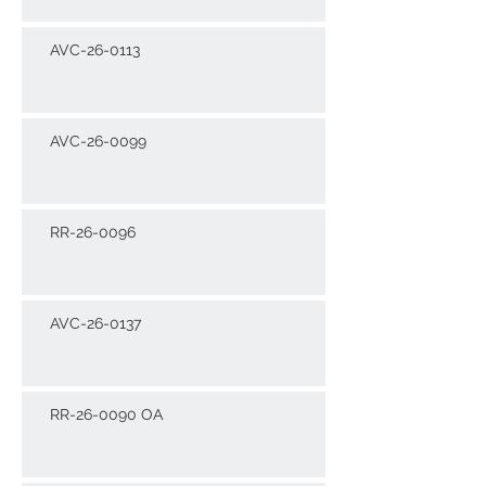
AVC-26-0113
AVC-26-0099
RR-26-0096
AVC-26-0137
RR-26-0090 OA