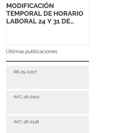
MODIFICACIÓN
TEMPORAL DE HORARIO
LABORAL 24 Y 31 DE
DICIEMBRE 2021
Últimas publicaciones
RR-25-0207
AVC-26-0102
AVC-26-0136