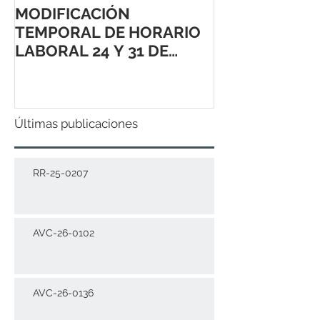
MODIFICACIÓN
TEMPORAL DE HORARIO
LABORAL 24 Y 31 DE
DICIEMBRE 2021
Últimas publicaciones
RR-25-0207
AVC-26-0102
AVC-26-0136