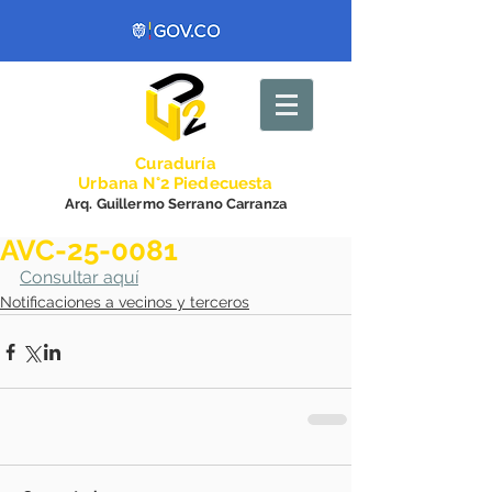
Curadurí
a
Urbana N°2 Piedecuesta
Arq. Guillermo Serrano Carranza
AVC-25-0081
Consultar aquí
Notificaciones a vecinos y terceros