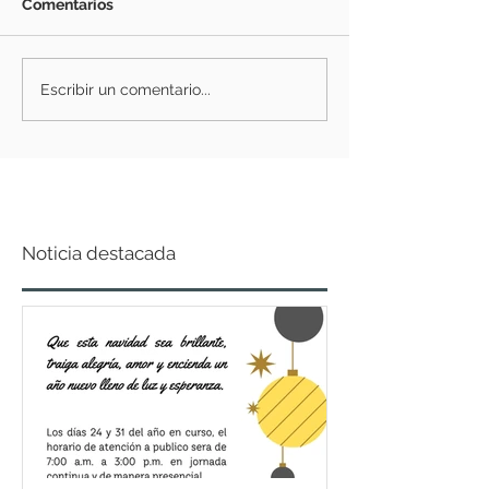
Comentarios
Escribir un comentario...
Noticia destacada