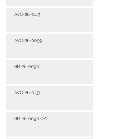
AVC-26-0113
AVC-26-0099
RR-26-0096
AVC-26-0137
RR-26-0090 OA