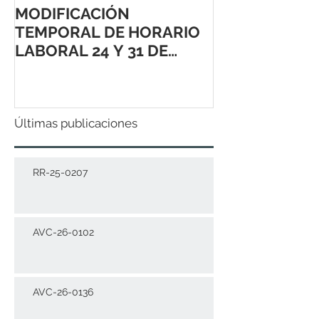
MODIFICACIÓN
TEMPORAL DE HORARIO
LABORAL 24 Y 31 DE
DICIEMBRE 2021
Últimas publicaciones
RR-25-0207
AVC-26-0102
AVC-26-0136