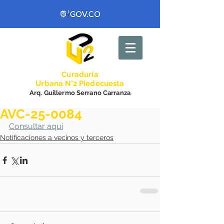
Curadurí
a
Urbana N°2 Piedecuesta
Arq. Guillermo Serrano Carranza
AVC-25-0084
Consultar aquí
Notificaciones a vecinos y terceros