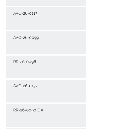
AVC-26-0113
AVC-26-0099
RR-26-0096
AVC-26-0137
RR-26-0090 OA