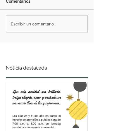
Comentarios
Escribir un comentario...
Noticia destacada