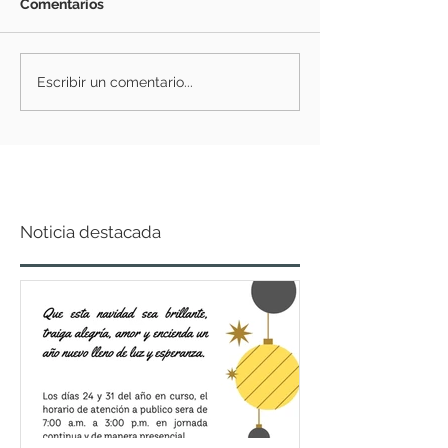
Comentarios
Escribir un comentario...
Noticia destacada