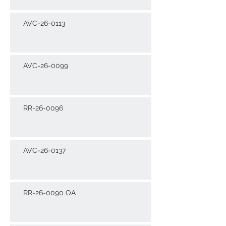
AVC-26-0113
AVC-26-0099
RR-26-0096
AVC-26-0137
RR-26-0090 OA