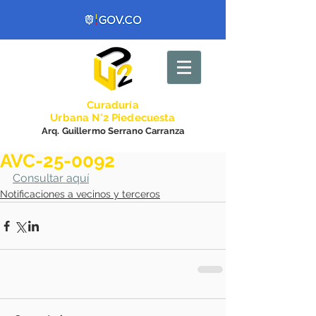
Curadurí
a
Urbana N°2 Piedecuesta
Arq. Guillermo Serrano Carranza
AVC-25-0092
Consultar aquí
Notificaciones a vecinos y terceros