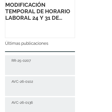
MODIFICACIÓN
TEMPORAL DE HORARIO
LABORAL 24 Y 31 DE
DICIEMBRE 2021
Últimas publicaciones
RR-25-0207
AVC-26-0102
AVC-26-0136