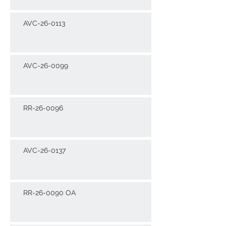
AVC-26-0113
AVC-26-0099
RR-26-0096
AVC-26-0137
RR-26-0090 OA