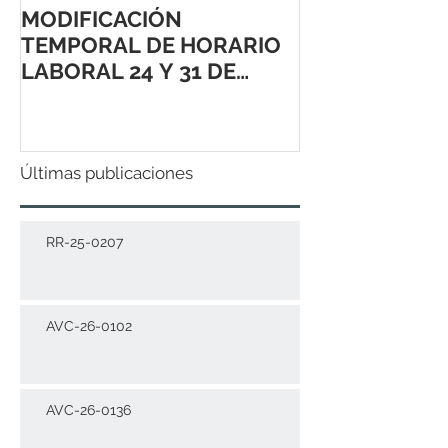
MODIFICACIÓN
TEMPORAL DE HORARIO
LABORAL 24 Y 31 DE
DICIEMBRE 2021
Últimas publicaciones
RR-25-0207
AVC-26-0102
AVC-26-0136