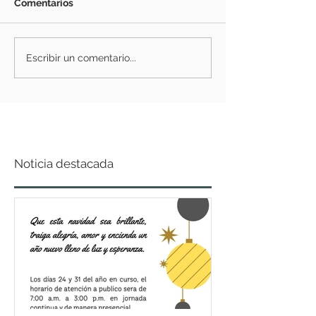
Comentarios
Escribir un comentario...
Noticia destacada