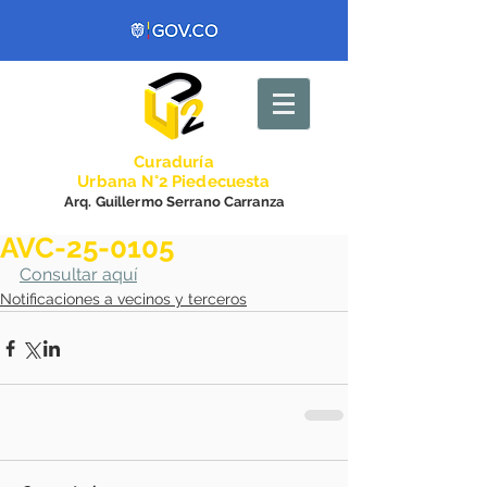
Curadurí
a
Urbana N°2 Piedecuesta
Arq. Guillermo Serrano Carranza
AVC-25-0105
Consultar aquí
Notificaciones a vecinos y terceros