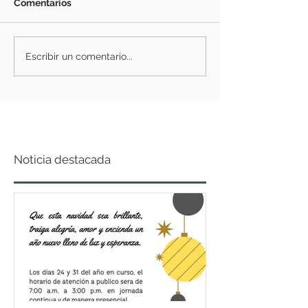
Comentarios
Escribir un comentario...
Noticia destacada