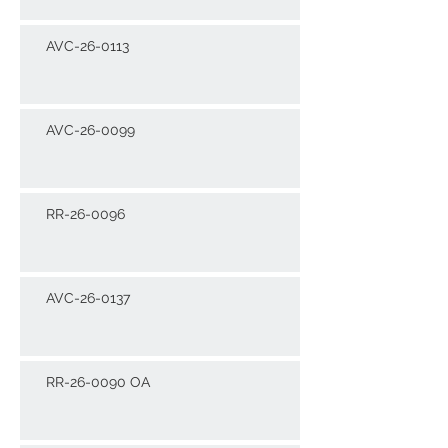
AVC-26-0113
AVC-26-0099
RR-26-0096
AVC-26-0137
RR-26-0090 OA