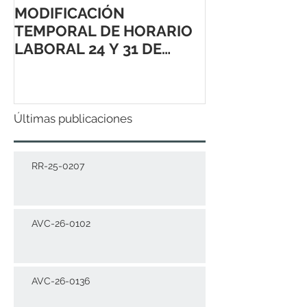
MODIFICACIÓN
TEMPORAL DE HORARIO
LABORAL 24 Y 31 DE
DICIEMBRE 2021
Últimas publicaciones
RR-25-0207
AVC-26-0102
AVC-26-0136