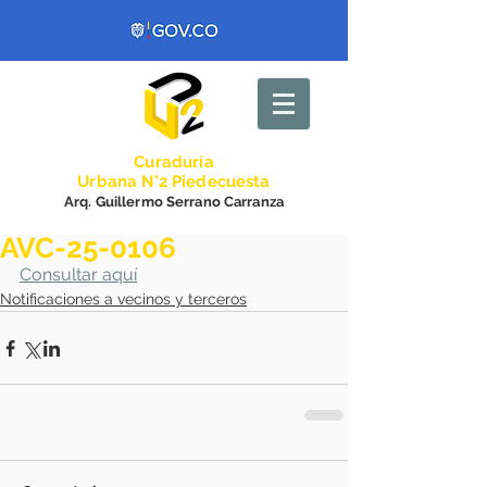
Curadurí
a
Urbana N°2 Piedecuesta
Arq. Guillermo Serrano Carranza
AVC-25-0106
Consultar aquí
Notificaciones a vecinos y terceros