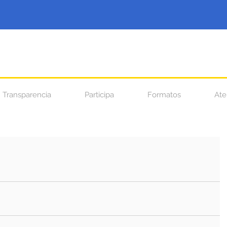
Transparencia
Participa
Formatos
Ate