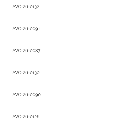
AVC-26-0132
AVC-26-0091
AVC-26-0087
AVC-26-0130
AVC-26-0090
AVC-26-0126