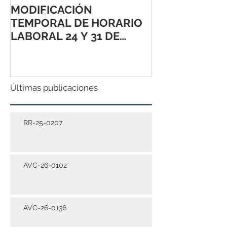
MODIFICACIÓN
TEMPORAL DE HORARIO
LABORAL 24 Y 31 DE
DICIEMBRE 2021
Últimas publicaciones
RR-25-0207
AVC-26-0102
AVC-26-0136