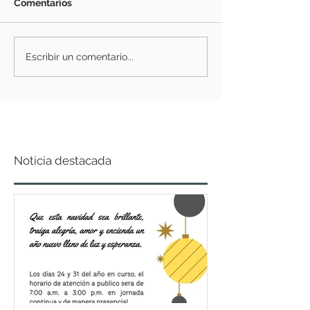
Comentarios
Escribir un comentario...
Noticia destacada