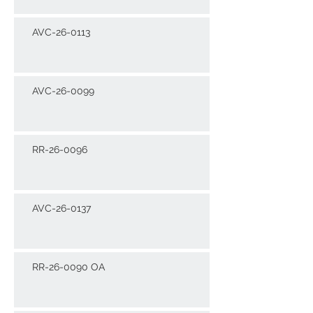
AVC-26-0113
AVC-26-0099
RR-26-0096
AVC-26-0137
RR-26-0090 OA