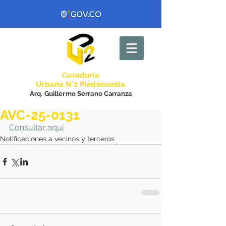
Curadurí
a
Urbana N°2 Piedecuesta
Arq. Guillermo Serrano Carranza
AVC-25-0131
Consultar aquí
Notificaciones a vecinos y terceros