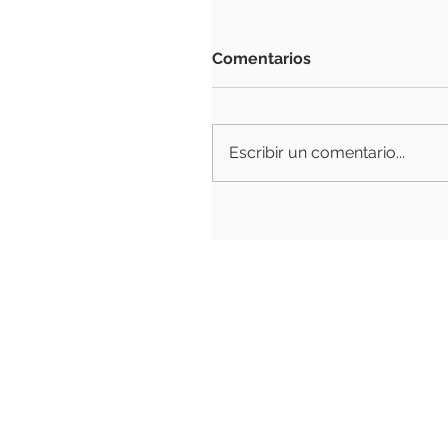
Comentarios
Escribir un comentario...