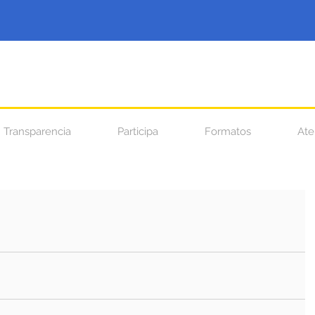
Transparencia
Participa
Formatos
Ate