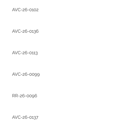
AVC-26-0102
AVC-26-0136
AVC-26-0113
AVC-26-0099
RR-26-0096
AVC-26-0137