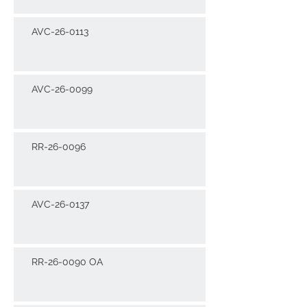
AVC-26-0113
AVC-26-0099
RR-26-0096
AVC-26-0137
RR-26-0090 OA