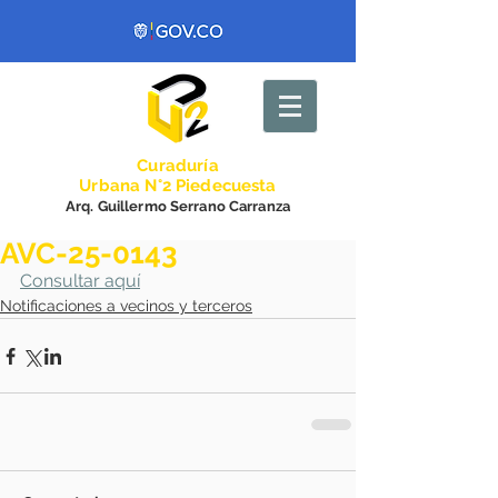
Curadurí
a
Urbana N°2 Piedecuesta
Arq. Guillermo Serrano Carranza
AVC-25-0143
Consultar aquí
Notificaciones a vecinos y terceros