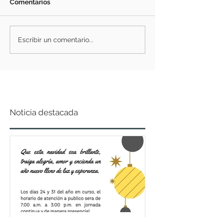
Comentarios
Escribir un comentario...
Noticia destacada