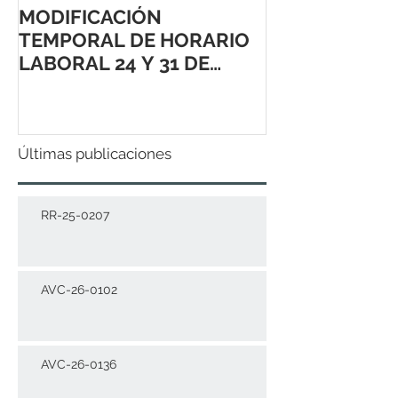
MODIFICACIÓN
TEMPORAL DE HORARIO
LABORAL 24 Y 31 DE
DICIEMBRE 2021
Últimas publicaciones
RR-25-0207
AVC-26-0102
AVC-26-0136