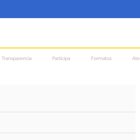
Transparencia
Participa
Formatos
Ate