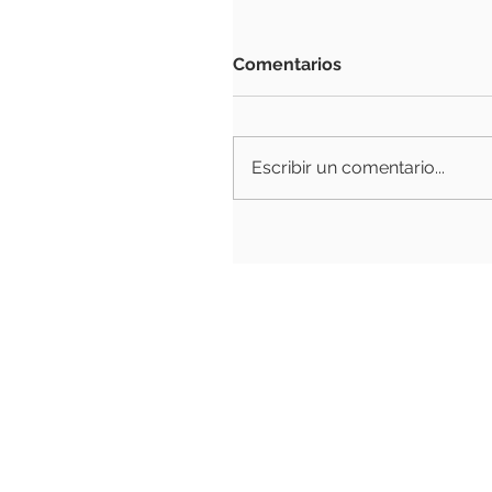
Comentarios
Escribir un comentario...