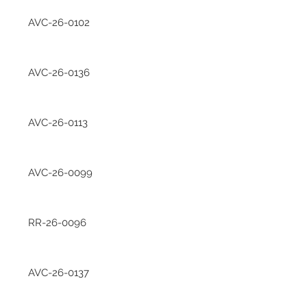
AVC-26-0102
AVC-26-0136
AVC-26-0113
AVC-26-0099
RR-26-0096
AVC-26-0137