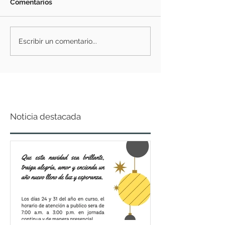
Comentarios
Escribir un comentario...
Noticia destacada