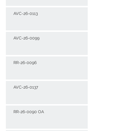
AVC-26-0113
AVC-26-0099
RR-26-0096
AVC-26-0137
RR-26-0090 OA