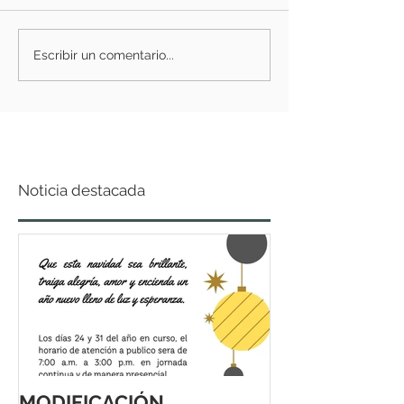
Escribir un comentario...
Noticia destacada
MODIFICACIÓN