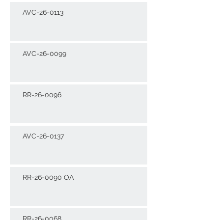
AVC-26-0113
AVC-26-0099
RR-26-0096
AVC-26-0137
RR-26-0090 OA
RR-26-0068