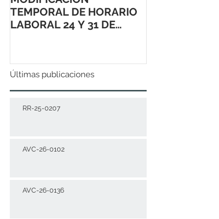
TEMPORAL DE HORARIO
LABORAL 24 Y 31 DE
DICIEMBRE 2021
Últimas publicaciones
RR-25-0207
AVC-26-0102
AVC-26-0136