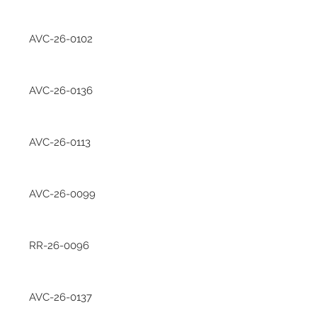
AVC-26-0102
AVC-26-0136
AVC-26-0113
AVC-26-0099
RR-26-0096
AVC-26-0137