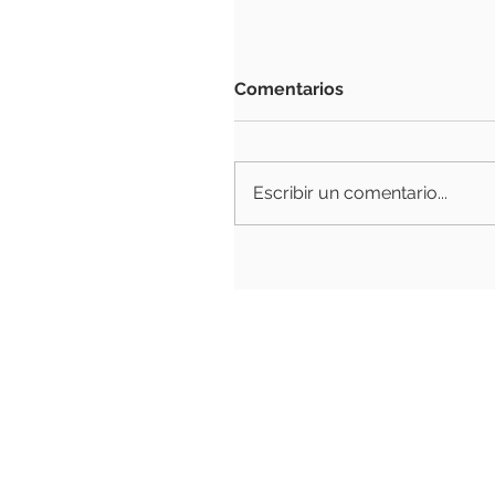
Comentarios
Escribir un comentario...