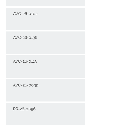
AVC-26-0102
AVC-26-0136
AVC-26-0113
AVC-26-0099
RR-26-0096