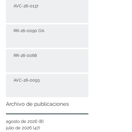
AVC-26-0137
RR-26-0090 OA
RR-26-0068
AVC-26-0093
Archivo de publicaciones
agosto de 2026
(8)
8 entradas
julio de 2026
(47)
47 entradas