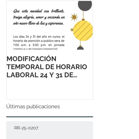
MODIFICACIÓN
TEMPORAL DE HORARIO
LABORAL 24 Y 31 DE
DICIEMBRE 2021
Últimas publicaciones
RR-25-0207