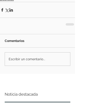
Comentarios
Escribir un comentario...
Noticia destacada