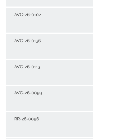
AVC-26-0102
AVC-26-0136
AVC-26-0113
AVC-26-0099
RR-26-0096