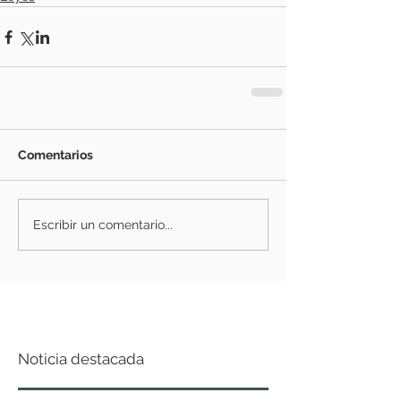
Comentarios
Escribir un comentario...
Noticia destacada