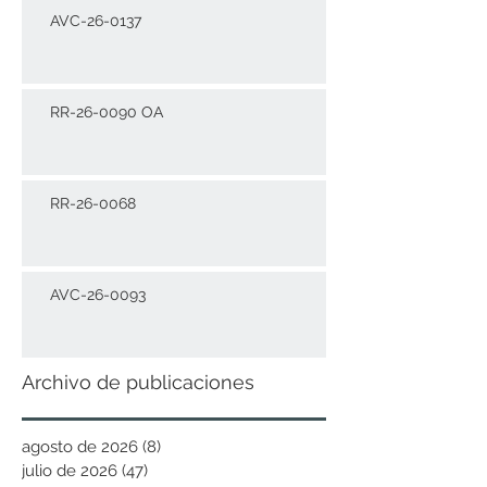
AVC-26-0137
RR-26-0090 OA
RR-26-0068
AVC-26-0093
Archivo de publicaciones
agosto de 2026
(8)
8 entradas
julio de 2026
(47)
47 entradas