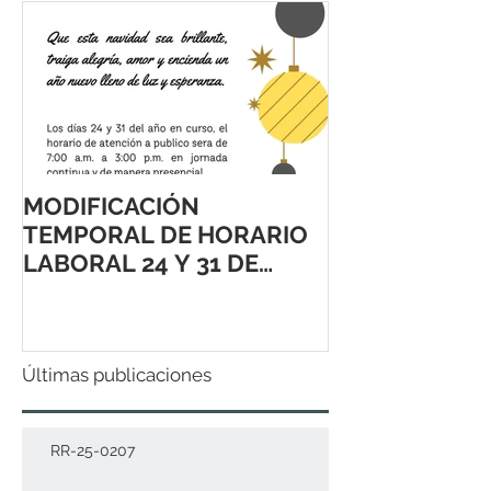
MODIFICACIÓN
TEMPORAL DE HORARIO
LABORAL 24 Y 31 DE
DICIEMBRE 2021
Últimas publicaciones
RR-25-0207