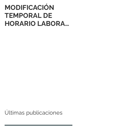
MODIFICACIÓN
TEMPORAL DE
HORARIO LABORAL
24 Y 31 DE
DICIEMBRE 2021
Últimas publicaciones