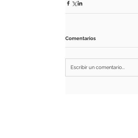
Comentarios
Escribir un comentario...