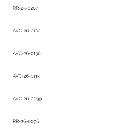
RR-25-0207
AVC-26-0102
AVC-26-0136
AVC-26-0113
AVC-26-0099
RR-26-0096