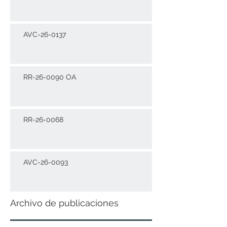
AVC-26-0137
RR-26-0090 OA
RR-26-0068
AVC-26-0093
Archivo de publicaciones