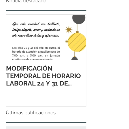
Noticia destacada
MODIFICACIÓN
TEMPORAL DE HORARIO
LABORAL 24 Y 31 DE
DICIEMBRE 2021
Últimas publicaciones