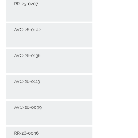
RR-25-0207
AVC-26-0102
AVC-26-0136
AVC-26-0113
AVC-26-0099
RR-26-0096