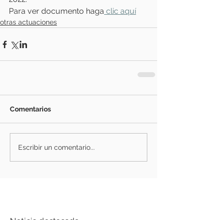
Para ver documento haga
 clic aquí
otras actuaciones
Comentarios
Escribir un comentario...