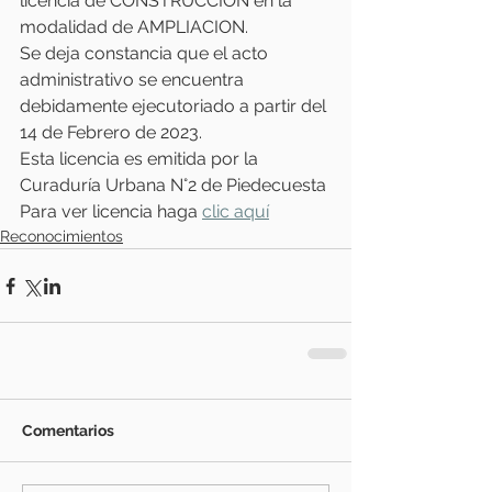
licencia de CONSTRUCCION en la 
modalidad de AMPLIACION.
Se deja constancia que el acto 
administrativo se encuentra 
debidamente ejecutoriado a partir del 
14 de Febrero de 2023.
Esta licencia es emitida por la 
Curaduría Urbana N°2 de Piedecuesta
Para ver licencia haga 
clic aquí
Reconocimientos
Comentarios