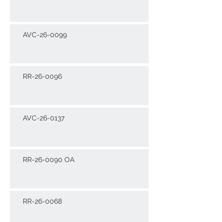
AVC-26-0099
RR-26-0096
AVC-26-0137
RR-26-0090 OA
RR-26-0068