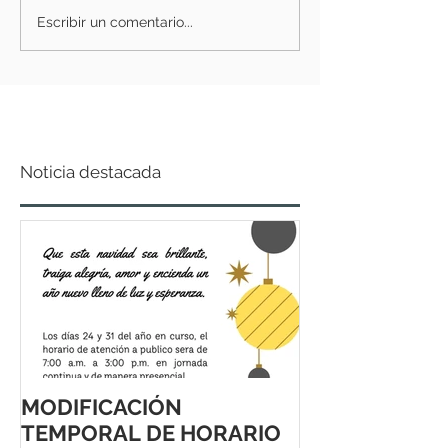
Escribir un comentario...
Noticia destacada
MODIFICACIÓN
TEMPORAL DE HORARIO