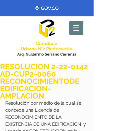
Curadurí
a
Urbana N°2 Piedecuesta
Arq. Guillermo Serrano Carranza
RESOLUCION 2-22-0142
AD-CUP2-0060
RECONOCIMIENTODE
EDIFICACION-
AMPLACION
Resolución por medio de la cual se 
concede una Licencia de 
RECONOCIMIENTO DE LA 
EXISTENCIA DE UNA EDIFICACION  y 