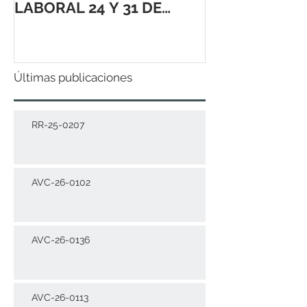
LABORAL 24 Y 31 DE
DICIEMBRE 2021
Últimas publicaciones
RR-25-0207
AVC-26-0102
AVC-26-0136
AVC-26-0113