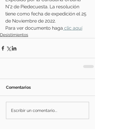
N°2 de Piedecuesta. La resolución 
tiene como fecha de expedición el 25 
de Noviembre de 2022. 
Para ver documento haga
 clic aquí
Desistimientos
Comentarios
Escribir un comentario...