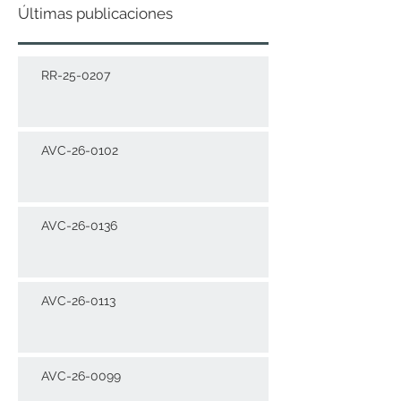
Últimas publicaciones
RR-25-0207
AVC-26-0102
AVC-26-0136
AVC-26-0113
AVC-26-0099