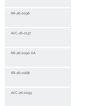
RR-26-0096
AVC-26-0137
RR-26-0090 OA
RR-26-0068
AVC-26-0093