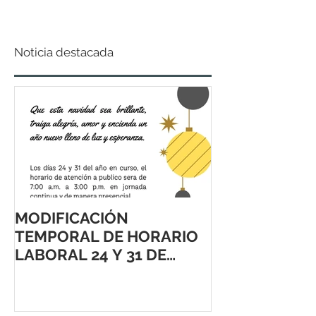
Noticia destacada
MODIFICACIÓN
TEMPORAL DE HORARIO
LABORAL 24 Y 31 DE
DICIEMBRE 2021