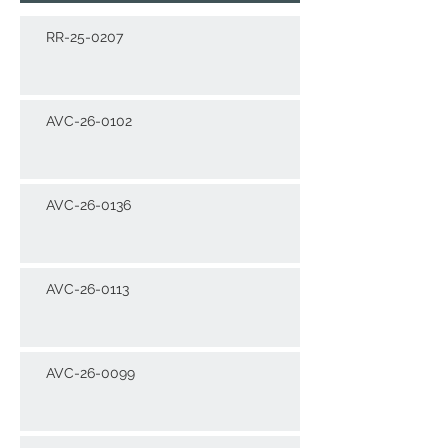
RR-25-0207
AVC-26-0102
AVC-26-0136
AVC-26-0113
AVC-26-0099