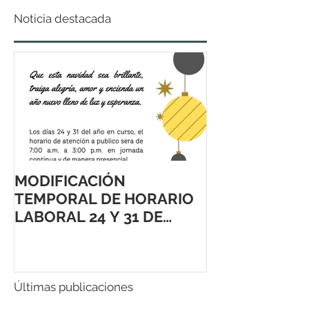
Noticia destacada
MODIFICACIÓN
TEMPORAL DE HORARIO
LABORAL 24 Y 31 DE
DICIEMBRE 2021
Últimas publicaciones