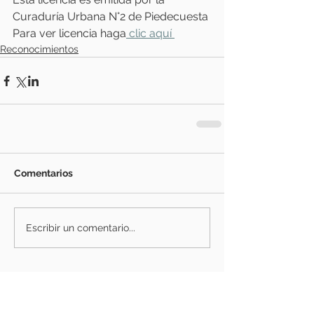
Curaduría Urbana N°2 de Piedecuesta
Para ver licencia haga
clic aquí 
Reconocimientos
Comentarios
Escribir un comentario...