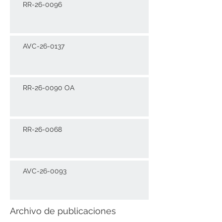
RR-26-0096
AVC-26-0137
RR-26-0090 OA
RR-26-0068
AVC-26-0093
Archivo de publicaciones