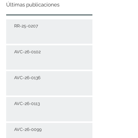
Últimas publicaciones
RR-25-0207
AVC-26-0102
AVC-26-0136
AVC-26-0113
AVC-26-0099