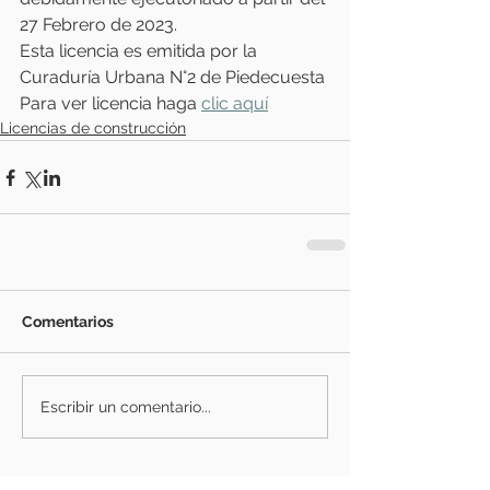
27 Febrero de 2023.
Esta licencia es emitida por la 
Curaduría Urbana N°2 de Piedecuesta
Para ver licencia haga 
clic aquí
Licencias de construcción
Comentarios
Escribir un comentario...