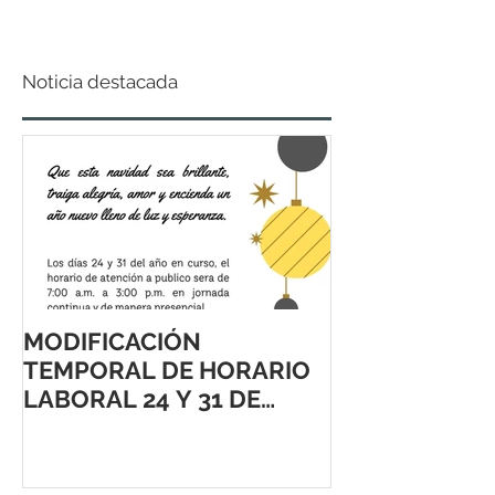
Noticia destacada
MODIFICACIÓN
TEMPORAL DE HORARIO
LABORAL 24 Y 31 DE
DICIEMBRE 2021