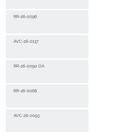
RR-26-0096
AVC-26-0137
RR-26-0090 OA
RR-26-0068
AVC-26-0093