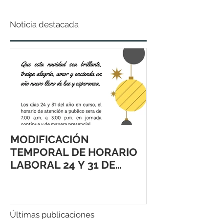
Noticia destacada
MODIFICACIÓN
TEMPORAL DE HORARIO
LABORAL 24 Y 31 DE
DICIEMBRE 2021
Últimas publicaciones