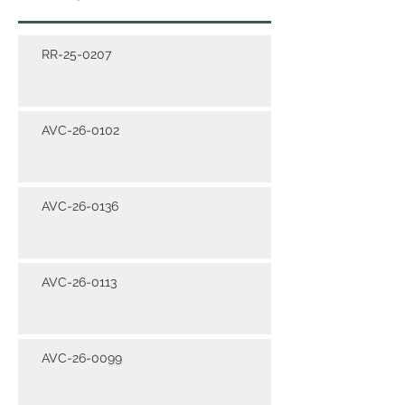
RR-25-0207
AVC-26-0102
AVC-26-0136
AVC-26-0113
AVC-26-0099