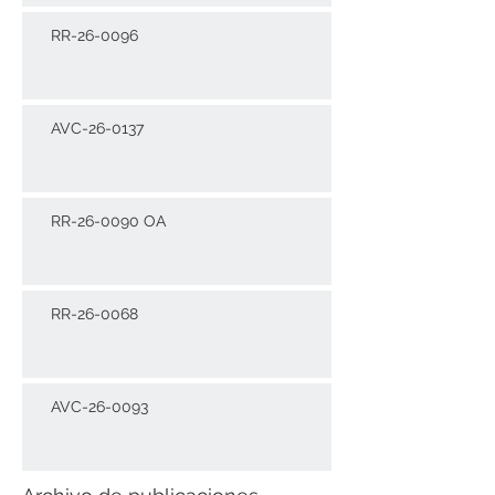
RR-26-0096
AVC-26-0137
RR-26-0090 OA
RR-26-0068
AVC-26-0093