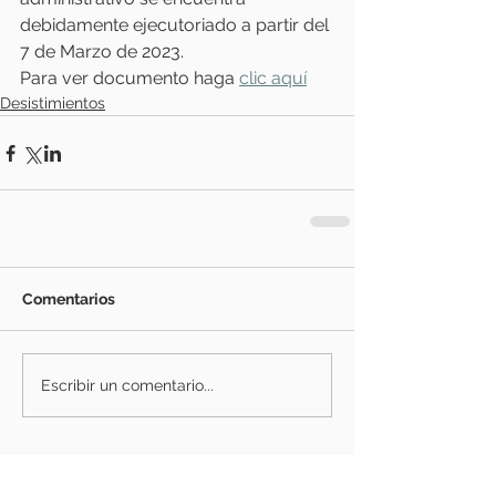
debidamente ejecutoriado a partir del 
7 de Marzo de 2023. 
Para ver documento haga 
clic aquí
Desistimientos
Comentarios
Escribir un comentario...