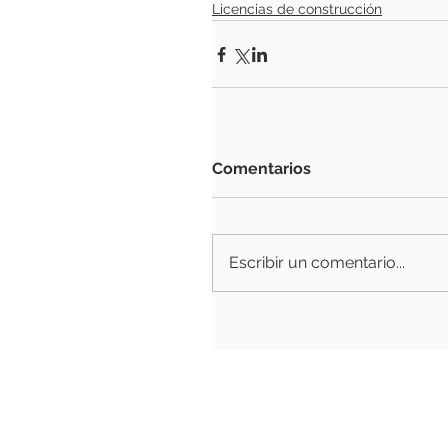
Licencias de construcción
Comentarios
Escribir un comentario...