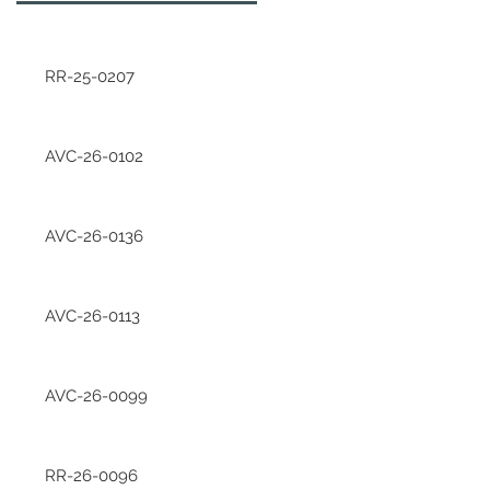
RR-25-0207
AVC-26-0102
AVC-26-0136
AVC-26-0113
AVC-26-0099
RR-26-0096