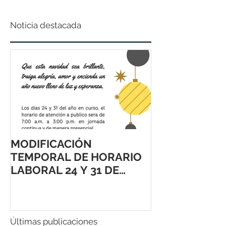
Noticia destacada
MODIFICACIÓN
TEMPORAL DE HORARIO
LABORAL 24 Y 31 DE
DICIEMBRE 2021
Últimas publicaciones