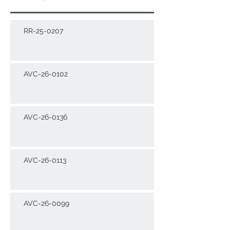
RR-25-0207
AVC-26-0102
AVC-26-0136
AVC-26-0113
AVC-26-0099