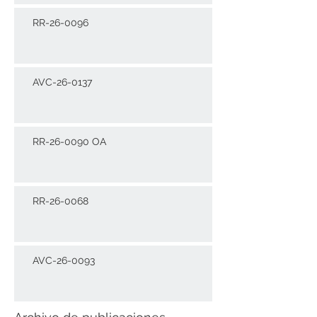
RR-26-0096
AVC-26-0137
RR-26-0090 OA
RR-26-0068
AVC-26-0093