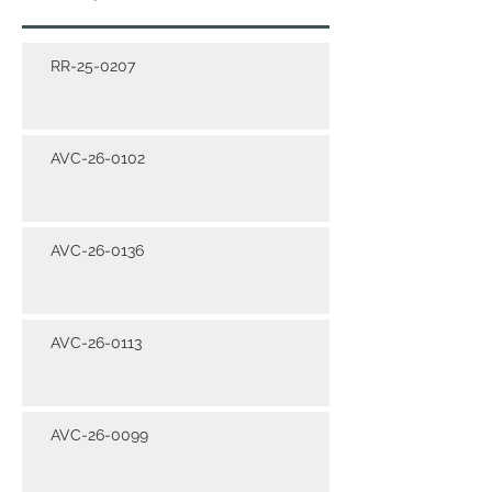
RR-25-0207
AVC-26-0102
AVC-26-0136
AVC-26-0113
AVC-26-0099