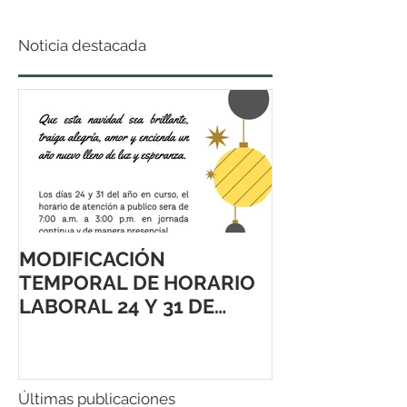
Noticia destacada
MODIFICACIÓN
TEMPORAL DE HORARIO
LABORAL 24 Y 31 DE
DICIEMBRE 2021
Últimas publicaciones