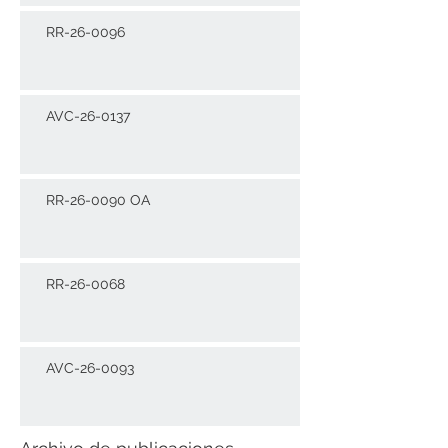
RR-26-0096
AVC-26-0137
RR-26-0090 OA
RR-26-0068
AVC-26-0093