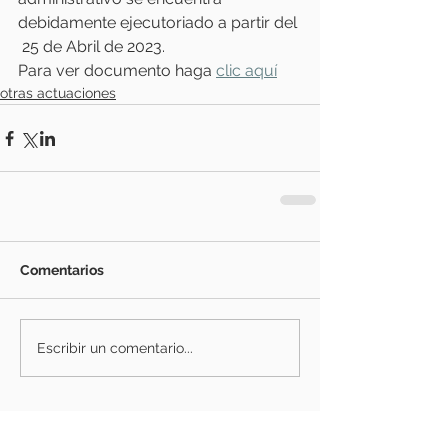
debidamente ejecutoriado a partir del 
 25 de Abril de 2023.
Para ver documento haga 
clic aquí
otras actuaciones
Comentarios
Escribir un comentario...