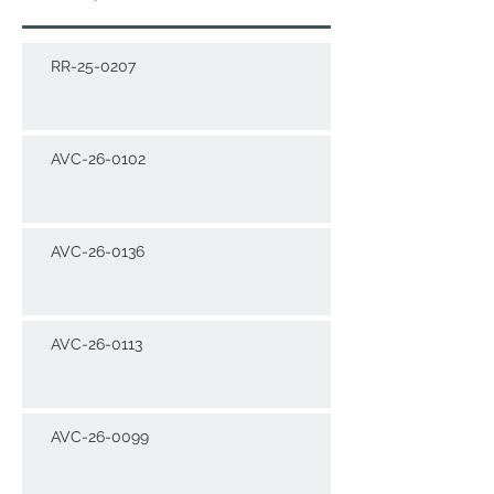
RR-25-0207
AVC-26-0102
AVC-26-0136
AVC-26-0113
AVC-26-0099