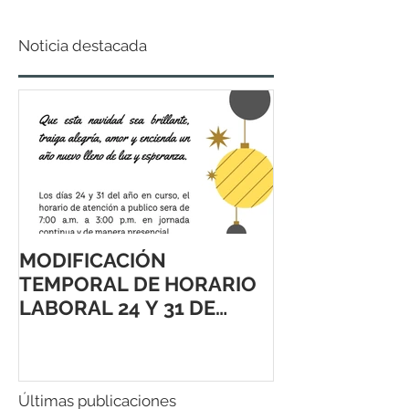
Noticia destacada
MODIFICACIÓN
TEMPORAL DE HORARIO
LABORAL 24 Y 31 DE
DICIEMBRE 2021
Últimas publicaciones