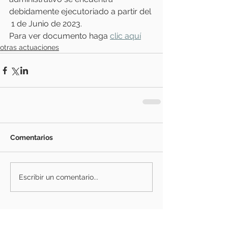
debidamente ejecutoriado a partir del 
 1 de Junio de 2023.
Para ver documento haga 
clic aquí
otras actuaciones
Comentarios
Escribir un comentario...