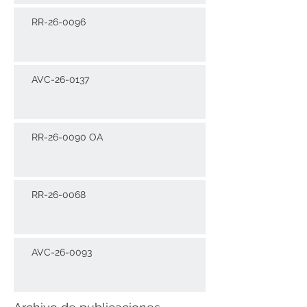
RR-26-0096
AVC-26-0137
RR-26-0090 OA
RR-26-0068
AVC-26-0093