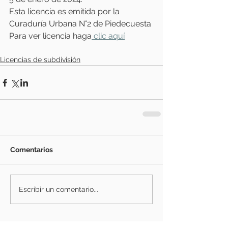
Esta licencia es emitida por la 
Curaduría Urbana N°2 de Piedecuesta
Para ver licencia haga
 clic aquí
Licencias de subdivisión
Comentarios
Escribir un comentario...