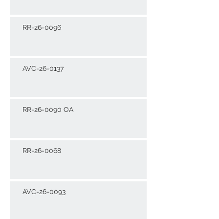
RR-26-0096
AVC-26-0137
RR-26-0090 OA
RR-26-0068
AVC-26-0093