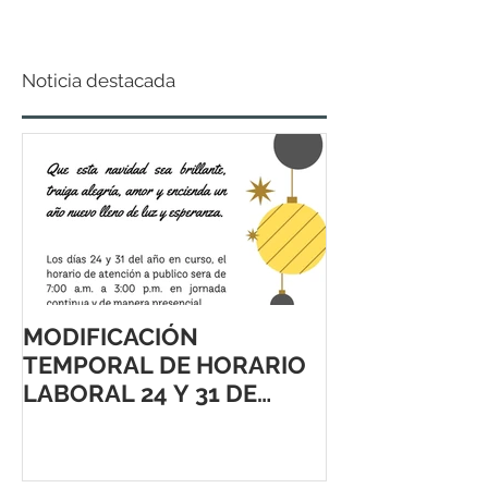
Noticia destacada
MODIFICACIÓN
TEMPORAL DE HORARIO
LABORAL 24 Y 31 DE
DICIEMBRE 2021