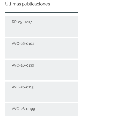
Últimas publicaciones
RR-25-0207
AVC-26-0102
AVC-26-0136
AVC-26-0113
AVC-26-0099