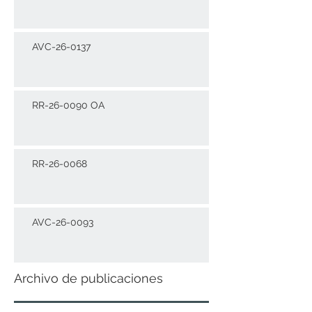
AVC-26-0137
RR-26-0090 OA
RR-26-0068
AVC-26-0093
Archivo de publicaciones