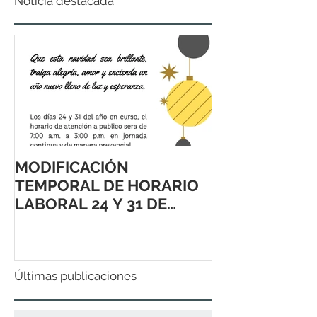
Noticia destacada
MODIFICACIÓN
TEMPORAL DE HORARIO
LABORAL 24 Y 31 DE
DICIEMBRE 2021
Últimas publicaciones