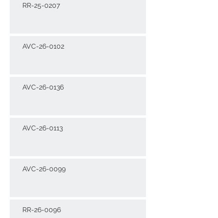
RR-25-0207
AVC-26-0102
AVC-26-0136
AVC-26-0113
AVC-26-0099
RR-26-0096