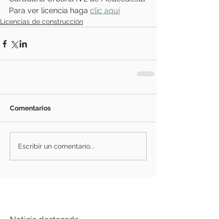
Para ver licencia haga 
clic aquí
Licencias de construcción
Comentarios
Escribir un comentario...