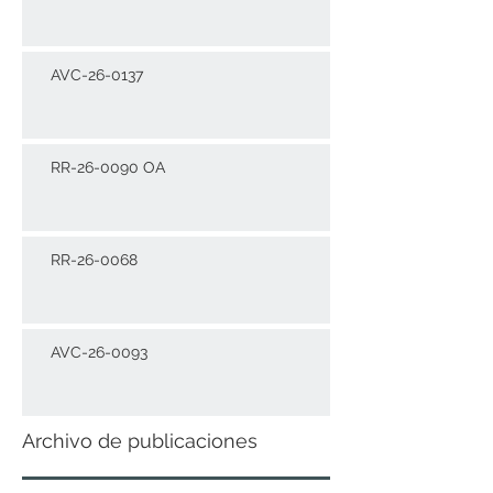
AVC-26-0137
RR-26-0090 OA
RR-26-0068
AVC-26-0093
Archivo de publicaciones