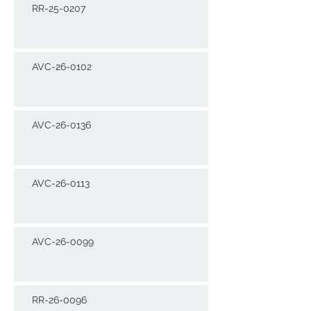
RR-25-0207
AVC-26-0102
AVC-26-0136
AVC-26-0113
AVC-26-0099
RR-26-0096