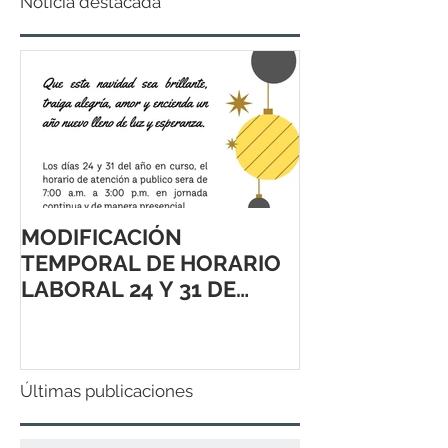
Noticia destacada
MODIFICACIÓN
TEMPORAL DE HORARIO
LABORAL 24 Y 31 DE
DICIEMBRE 2021
Últimas publicaciones