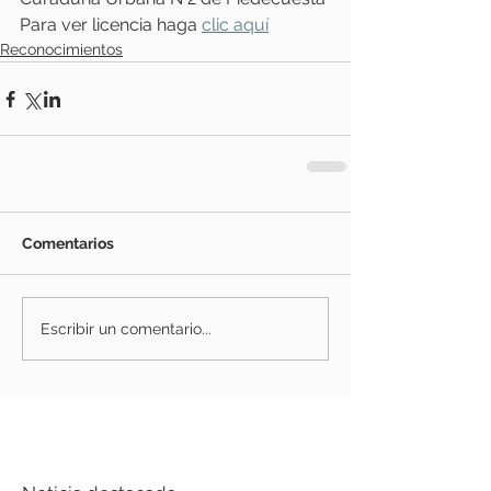
Para ver licencia haga 
clic aquí
Reconocimientos
Comentarios
Escribir un comentario...