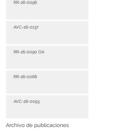
RR-26-0096
AVC-26-0137
RR-26-0090 OA
RR-26-0068
AVC-26-0093
Archivo de publicaciones