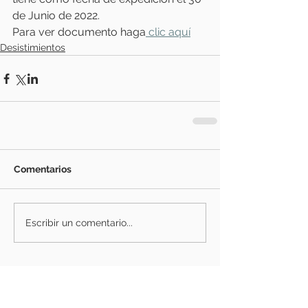
de Junio de 2022. 
Para ver documento haga
 clic aquí
Desistimientos
Comentarios
Escribir un comentario...