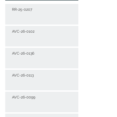
RR-25-0207
AVC-26-0102
AVC-26-0136
AVC-26-0113
AVC-26-0099