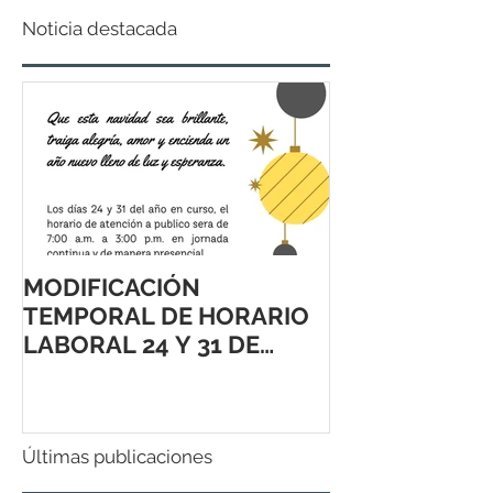
Noticia destacada
MODIFICACIÓN
TEMPORAL DE HORARIO
LABORAL 24 Y 31 DE
DICIEMBRE 2021
Últimas publicaciones