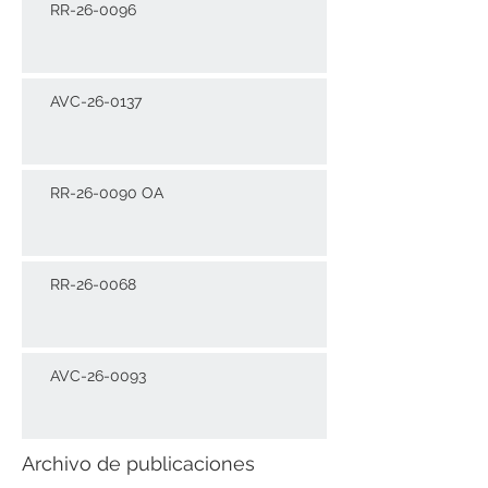
RR-26-0096
AVC-26-0137
RR-26-0090 OA
RR-26-0068
AVC-26-0093
Archivo de publicaciones