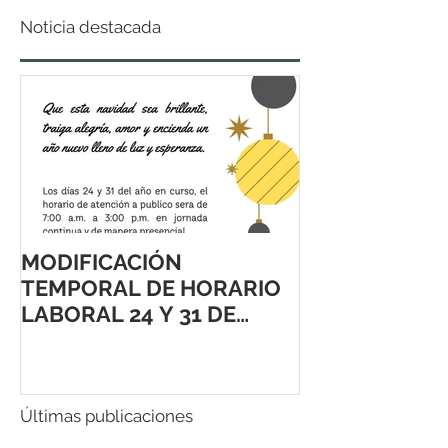
Noticia destacada
MODIFICACIÓN
TEMPORAL DE HORARIO
LABORAL 24 Y 31 DE
DICIEMBRE 2021
Últimas publicaciones