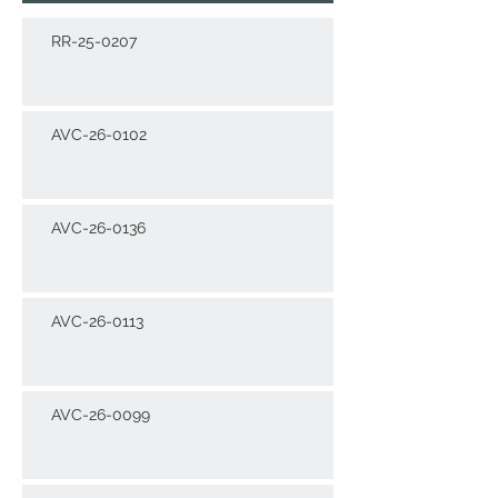
RR-25-0207
AVC-26-0102
AVC-26-0136
AVC-26-0113
AVC-26-0099