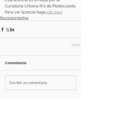
Curaduría Urbana N°2 de Piedecuesta
Para ver licencia haga
 clic aquí
Reconocimientos
Comentarios
Escribir un comentario...