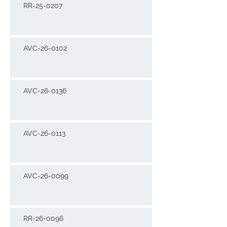
RR-25-0207
AVC-26-0102
AVC-26-0136
AVC-26-0113
AVC-26-0099
RR-26-0096