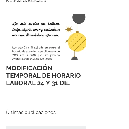
Noticia destacada
MODIFICACIÓN
TEMPORAL DE HORARIO
LABORAL 24 Y 31 DE
DICIEMBRE 2021
Últimas publicaciones