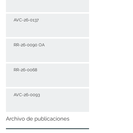
AVC-26-0137
RR-26-0090 OA
RR-26-0068
AVC-26-0093
Archivo de publicaciones