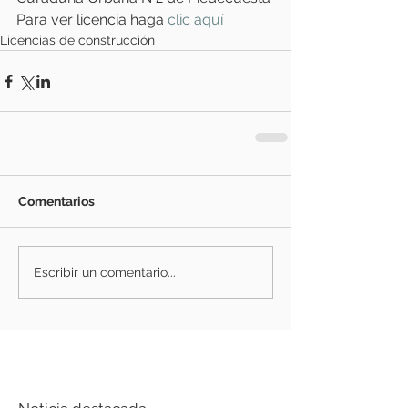
Para ver licencia haga 
clic aquí
Licencias de construcción
Comentarios
Escribir un comentario...