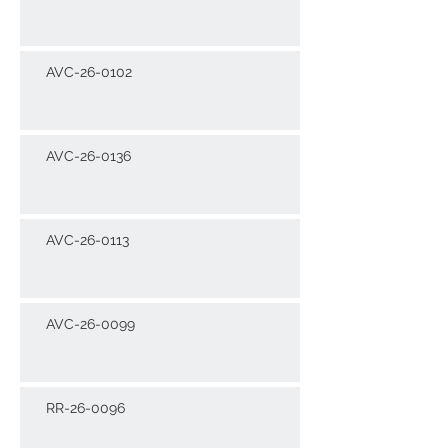
AVC-26-0102
AVC-26-0136
AVC-26-0113
AVC-26-0099
RR-26-0096