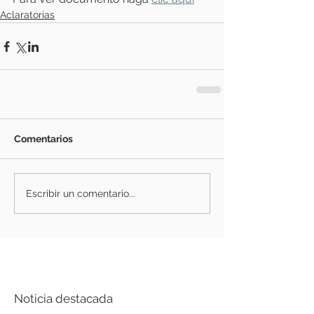
Aclaratorias
Comentarios
Escribir un comentario...
Noticia destacada