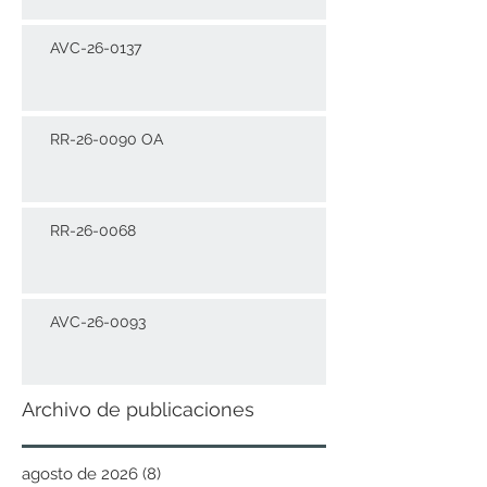
AVC-26-0137
RR-26-0090 OA
RR-26-0068
AVC-26-0093
Archivo de publicaciones
agosto de 2026
(8)
8 entradas