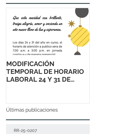
MODIFICACIÓN
TEMPORAL DE HORARIO
LABORAL 24 Y 31 DE
DICIEMBRE 2021
Últimas publicaciones
RR-25-0207