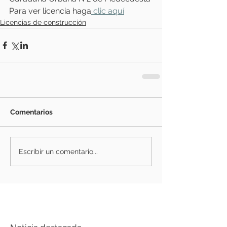
Para ver licencia haga
 clic aquí
Licencias de construcción
Comentarios
Escribir un comentario...