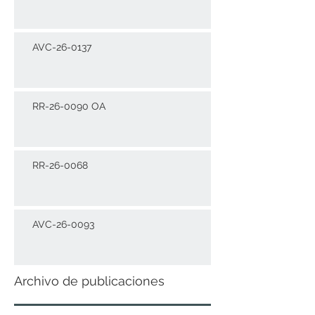
AVC-26-0137
RR-26-0090 OA
RR-26-0068
AVC-26-0093
Archivo de publicaciones