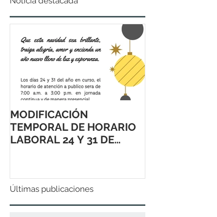
Noticia destacada
MODIFICACIÓN
TEMPORAL DE HORARIO
LABORAL 24 Y 31 DE
DICIEMBRE 2021
Últimas publicaciones