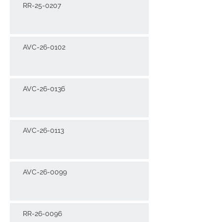
RR-25-0207
AVC-26-0102
AVC-26-0136
AVC-26-0113
AVC-26-0099
RR-26-0096