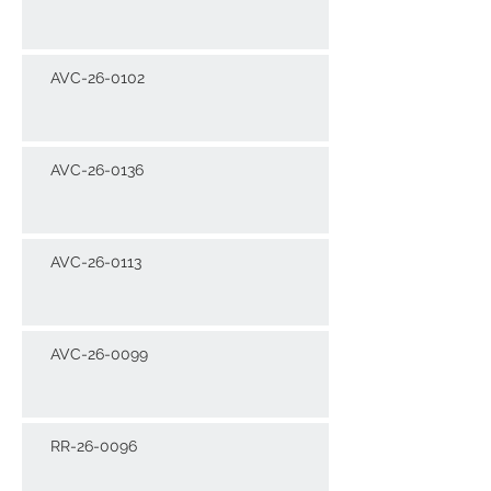
AVC-26-0102
AVC-26-0136
AVC-26-0113
AVC-26-0099
RR-26-0096