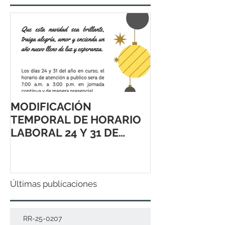
MODIFICACIÓN
TEMPORAL DE HORARIO
LABORAL 24 Y 31 DE
DICIEMBRE 2021
Últimas publicaciones
RR-25-0207