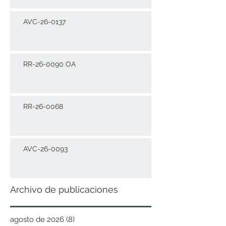
AVC-26-0137
RR-26-0090 OA
RR-26-0068
AVC-26-0093
Archivo de publicaciones
agosto de 2026
(8)
8 entradas