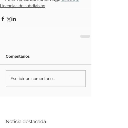
Licencias de subdivisión
Comentarios
Escribir un comentario...
Noticia destacada