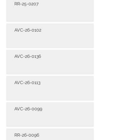
RR-25-0207
AVC-26-0102
AVC-26-0136
AVC-26-0113
AVC-26-0099
RR-26-0096