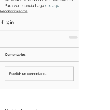
Para ver licencia haga
 clic aquí
Reconocimientos
Comentarios
Escribir un comentario...