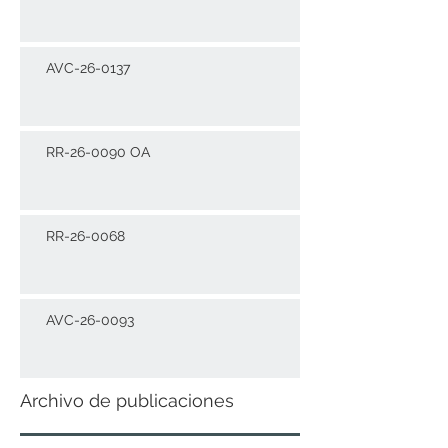
AVC-26-0137
RR-26-0090 OA
RR-26-0068
AVC-26-0093
Archivo de publicaciones