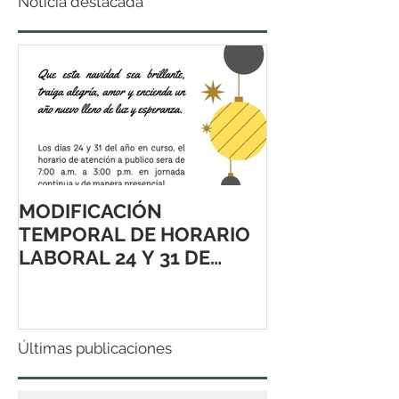
Noticia destacada
MODIFICACIÓN
TEMPORAL DE HORARIO
LABORAL 24 Y 31 DE
DICIEMBRE 2021
Últimas publicaciones