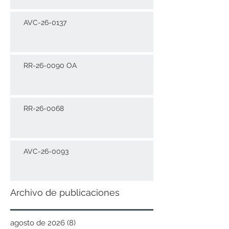
AVC-26-0137
RR-26-0090 OA
RR-26-0068
AVC-26-0093
Archivo de publicaciones
agosto de 2026
(8)
8 entradas