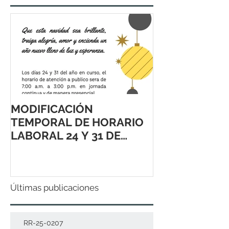
MODIFICACIÓN
TEMPORAL DE HORARIO
LABORAL 24 Y 31 DE
DICIEMBRE 2021
Últimas publicaciones
RR-25-0207