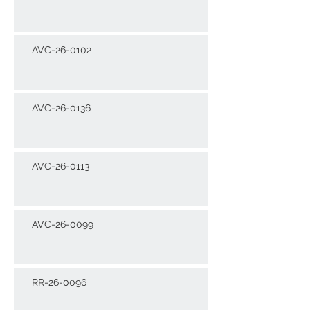
AVC-26-0102
AVC-26-0136
AVC-26-0113
AVC-26-0099
RR-26-0096