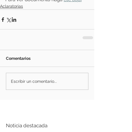
Aclaratorias
Comentarios
Escribir un comentario...
Noticia destacada