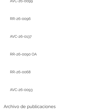
AVC-26-0099
RR-26-0096
AVC-26-0137
RR-26-0090 OA
RR-26-0068
AVC-26-0093
Archivo de publicaciones