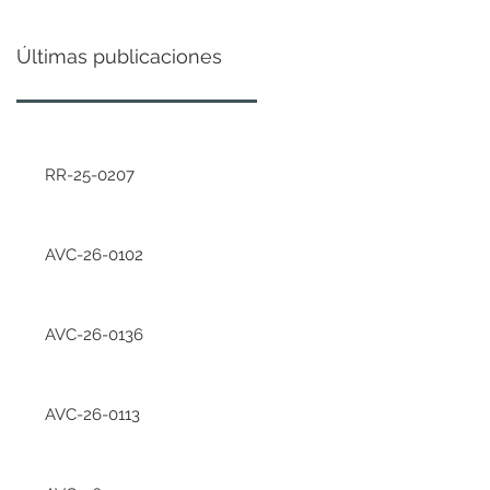
Últimas publicaciones
RR-25-0207
AVC-26-0102
AVC-26-0136
AVC-26-0113