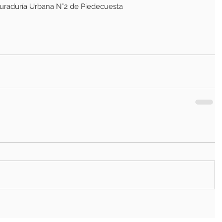
 Curaduría Urbana N°2 de Piedecuesta