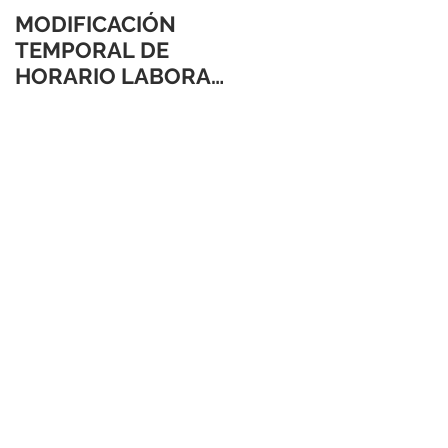
MODIFICACIÓN
TEMPORAL DE
HORARIO LABORAL
24 Y 31 DE
DICIEMBRE 2021