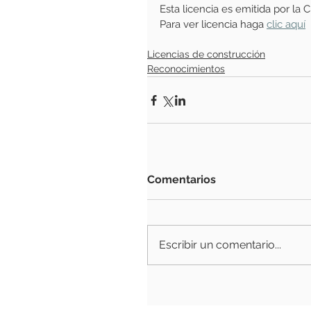
Esta licencia es emitida por la
Para ver licencia haga 
clic aquí
Licencias de construcción
Reconocimientos
Comentarios
Escribir un comentario...