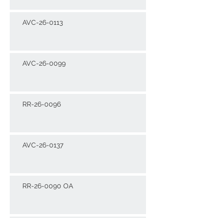
AVC-26-0113
AVC-26-0099
RR-26-0096
AVC-26-0137
RR-26-0090 OA