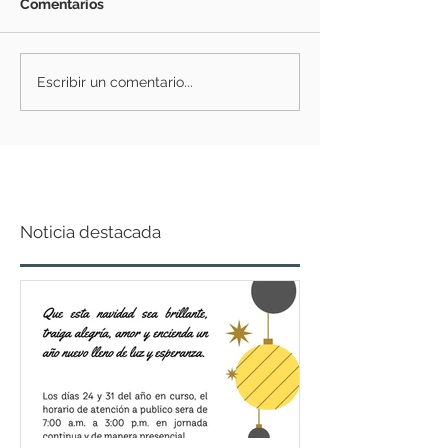
Comentarios
Escribir un comentario...
Noticia destacada