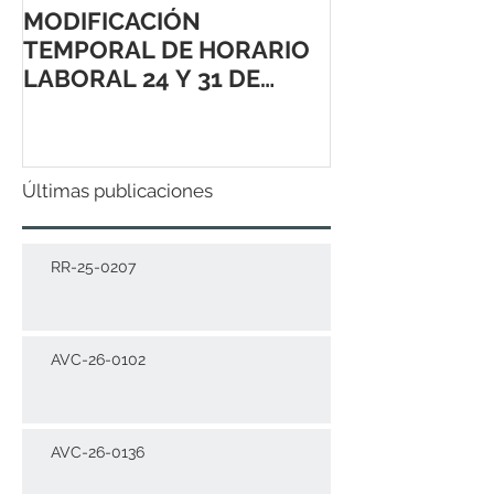
MODIFICACIÓN
TEMPORAL DE HORARIO
LABORAL 24 Y 31 DE
DICIEMBRE 2021
Últimas publicaciones
RR-25-0207
AVC-26-0102
AVC-26-0136