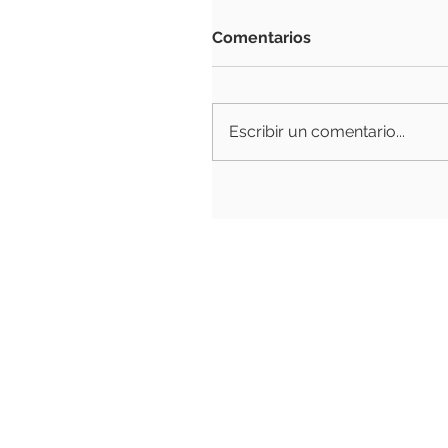
Comentarios
Escribir un comentario...