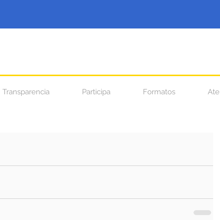
Transparencia
Participa
Formatos
Ate