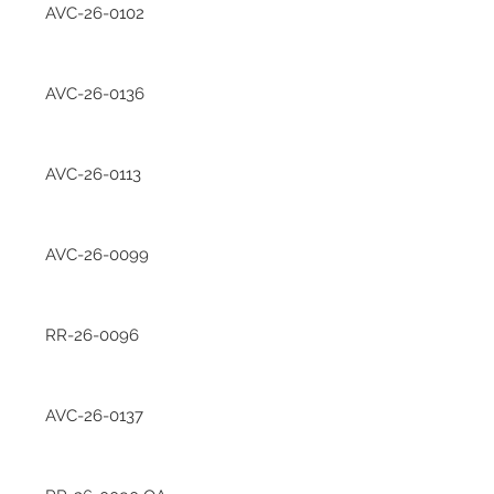
AVC-26-0102
AVC-26-0136
AVC-26-0113
AVC-26-0099
RR-26-0096
AVC-26-0137