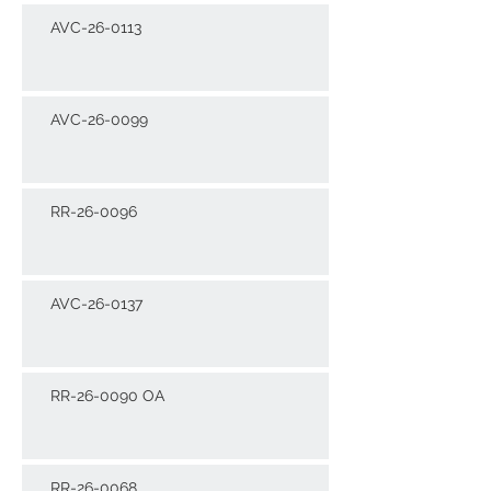
AVC-26-0113
AVC-26-0099
RR-26-0096
AVC-26-0137
RR-26-0090 OA
RR-26-0068