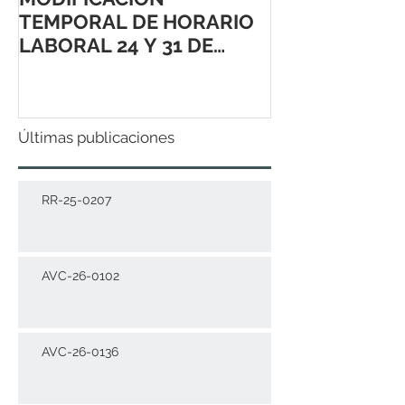
TEMPORAL DE HORARIO
LABORAL 24 Y 31 DE
DICIEMBRE 2021
Últimas publicaciones
RR-25-0207
AVC-26-0102
AVC-26-0136