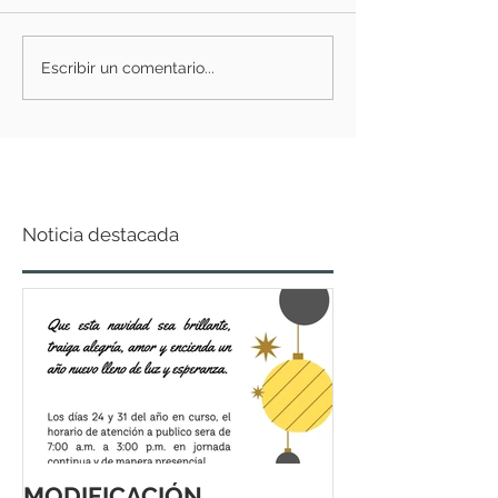
Escribir un comentario...
Noticia destacada
MODIFICACIÓN