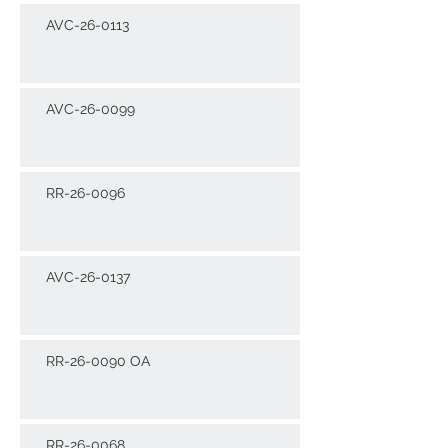
AVC-26-0113
AVC-26-0099
RR-26-0096
AVC-26-0137
RR-26-0090 OA
RR-26-0068