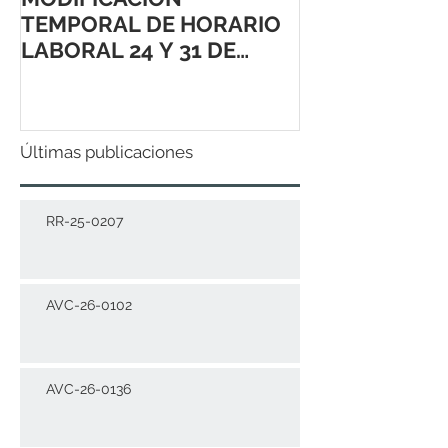
TEMPORAL DE HORARIO
LABORAL 24 Y 31 DE
DICIEMBRE 2021
Últimas publicaciones
RR-25-0207
AVC-26-0102
AVC-26-0136