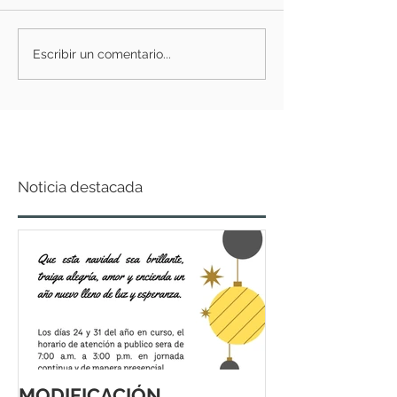
Escribir un comentario...
Noticia destacada
MODIFICACIÓN