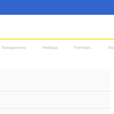
Transparencia
Participa
Formatos
Ate