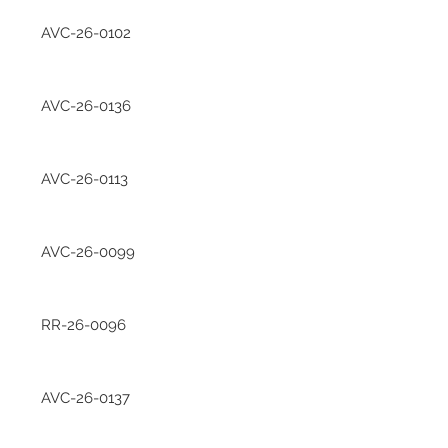
AVC-26-0102
AVC-26-0136
AVC-26-0113
AVC-26-0099
RR-26-0096
AVC-26-0137