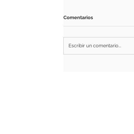
Comentarios
Escribir un comentario...