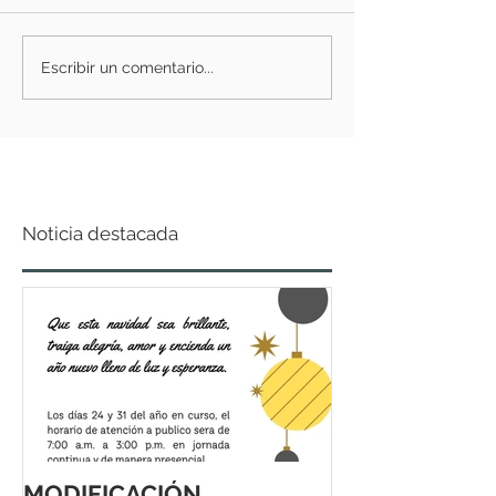
Escribir un comentario...
Noticia destacada
MODIFICACIÓN