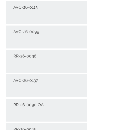
AVC-26-0113
AVC-26-0099
RR-26-0096
AVC-26-0137
RR-26-0090 OA
RR-26-0068