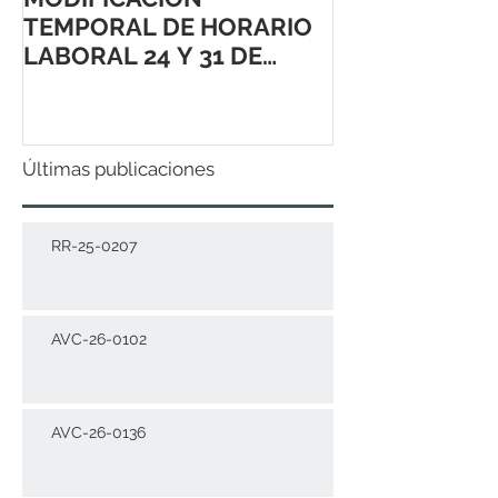
TEMPORAL DE HORARIO
LABORAL 24 Y 31 DE
DICIEMBRE 2021
Últimas publicaciones
RR-25-0207
AVC-26-0102
AVC-26-0136