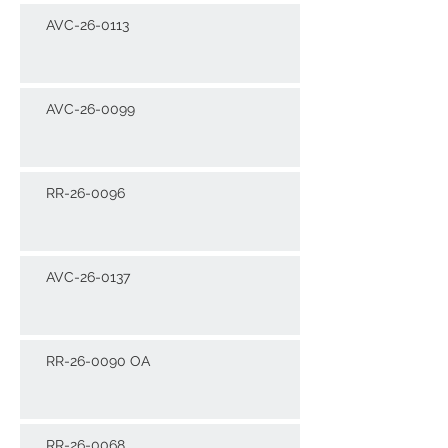
AVC-26-0113
AVC-26-0099
RR-26-0096
AVC-26-0137
RR-26-0090 OA
RR-26-0068