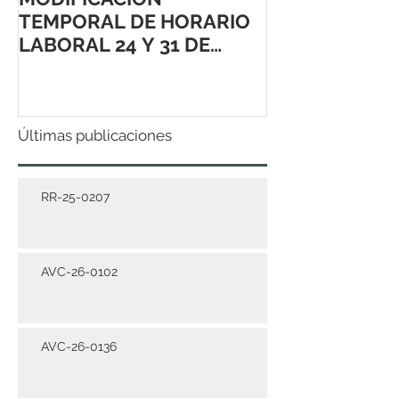
TEMPORAL DE HORARIO
LABORAL 24 Y 31 DE
DICIEMBRE 2021
Últimas publicaciones
RR-25-0207
AVC-26-0102
AVC-26-0136