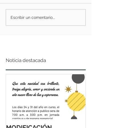
Escribir un comentario...
Noticia destacada
MODIFICACIÓN