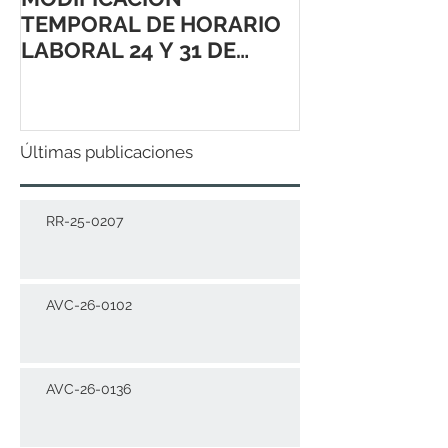
TEMPORAL DE HORARIO
LABORAL 24 Y 31 DE
DICIEMBRE 2021
Últimas publicaciones
RR-25-0207
AVC-26-0102
AVC-26-0136