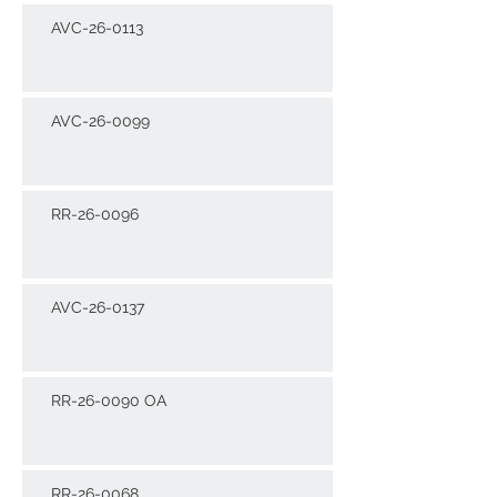
AVC-26-0113
AVC-26-0099
RR-26-0096
AVC-26-0137
RR-26-0090 OA
RR-26-0068