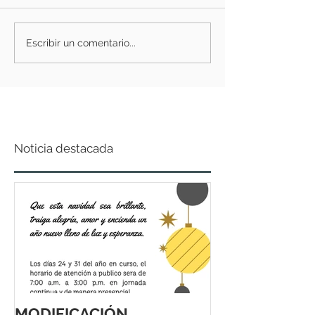
Escribir un comentario...
Noticia destacada
MODIFICACIÓN