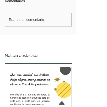
Comentarios
Escribir un comentario...
Noticia destacada