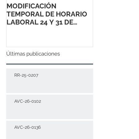
MODIFICACIÓN
TEMPORAL DE HORARIO
LABORAL 24 Y 31 DE
DICIEMBRE 2021
Últimas publicaciones
RR-25-0207
AVC-26-0102
AVC-26-0136