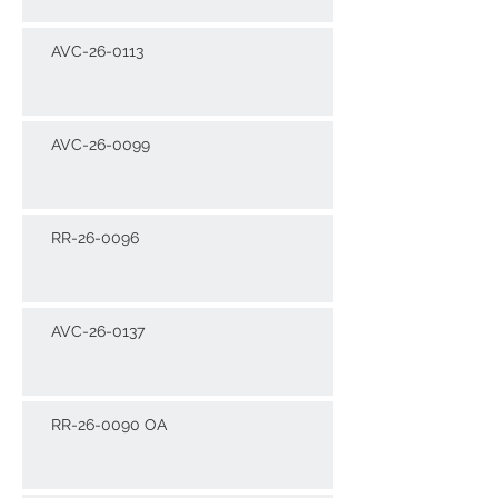
AVC-26-0113
AVC-26-0099
RR-26-0096
AVC-26-0137
RR-26-0090 OA