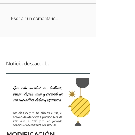
Escribir un comentario...
Noticia destacada
MODIFICACIÓN