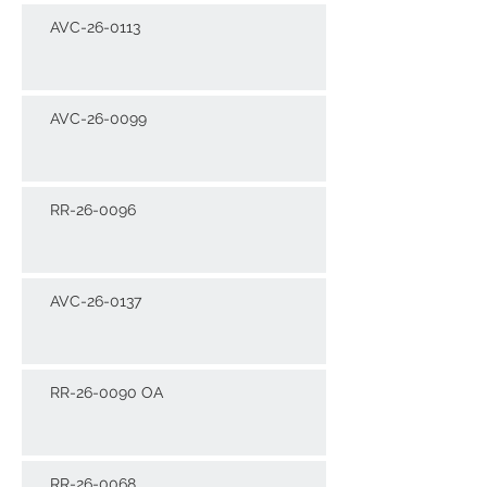
AVC-26-0113
AVC-26-0099
RR-26-0096
AVC-26-0137
RR-26-0090 OA
RR-26-0068