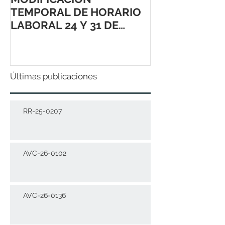
TEMPORAL DE HORARIO
LABORAL 24 Y 31 DE
DICIEMBRE 2021
Últimas publicaciones
RR-25-0207
AVC-26-0102
AVC-26-0136